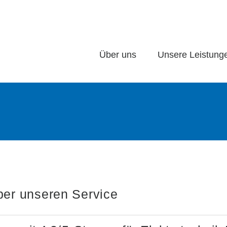
Über uns
Unsere Leistung
er unseren Service