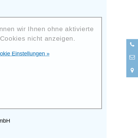
nnen wir Ihnen ohne aktivierte
Cookies nicht anzeigen.
okie Einstellungen »
GmbH