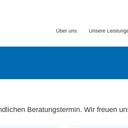
Über uns
Unsere Leistung
dlichen Beratungstermin. Wir freuen uns